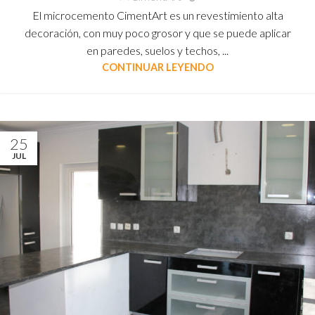
El microcemento CimentArt es un revestimiento alta
decoración, con muy poco grosor y que se puede aplicar
en paredes, suelos y techos, ...
CONTINUAR LEYENDO
25
JUL