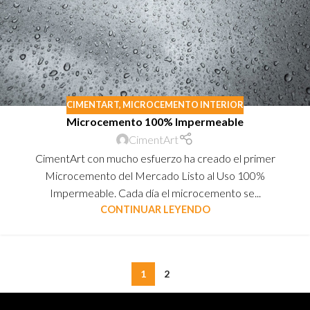
CIMENTART
,
MICROCEMENTO INTERIOR
Microcemento 100% Impermeable
CimentArt
CimentArt con mucho esfuerzo ha creado el primer
Microcemento del Mercado Listo al Uso 100%
Impermeable. Cada día el microcemento se...
CONTINUAR LEYENDO
1
2