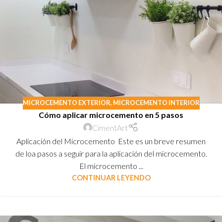
MICROCEMENTO EXTERIOR
,
MICROCEMENTO INTERIOR
Cómo aplicar microcemento en 5 pasos
CimentArt
Aplicación del Microcemento Este es un breve resumen
de loa pasos a seguir para la aplicación del microcemento.
El microcemento ...
CONTINUAR LEYENDO