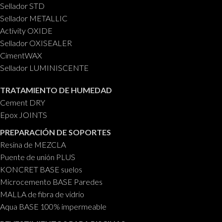
Sellador STD
Sellador METALLIC
Activity OXIDE
Sellador OXISEALER
CimentWAX
Sellador LUMINISCENTE
TRATAMIENTO DE HUMEDAD
Cement DRY
Epox JOINTS
PREPARACIÓN DE SOPORTES
Resina de MEZCLA
Puente de unión PLUS
KONCRET BASE suelos
Microcemento BASE Paredes
MALLA de fibra de vidrio
Aqua BASE 100% impermeable