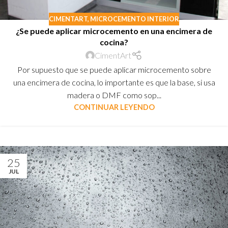
CIMENTART
,
MICROCEMENTO INTERIOR
¿Se puede aplicar microcemento en una encimera de
cocina?
CimentArt
Por supuesto que se puede aplicar microcemento sobre
una encimera de cocina, lo importante es que la base, si usa
madera o DMF como sop...
CONTINUAR LEYENDO
25
JUL