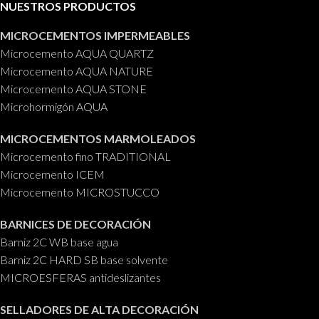
NUESTROS PRODUCTOS
MICROCEMENTOS IMPERMEABLES
Microcemento AQUA QUARTZ
Microcemento AQUA NATURE
Microcemento AQUA STONE
Microhormigón AQUA
MICROCEMENTOS MARMOLEADOS
Microcemento fino TRADITIONAL
Microcemento ICEM
Microcemento MICROSTUCCO
BARNICES DE DECORACIÓN
Barniz 2C WB base agua
Barniz 2C HARD SB base solvente
MICROESFERAS antideslizantes
SELLADORES DE ALTA DECORACIÓN