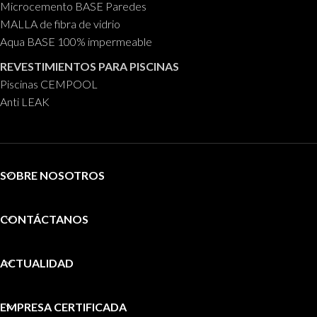
Microcemento BASE Paredes
MALLA de fibra de vidrio
Aqua BASE 100% impermeable
REVESTIMIENTOS PARA PISCINAS
Piscinas CEMPOOL
Anti LEAK
SOBRE NOSOTROS
CONTÁCTANOS
ACTUALIDAD
EMPRESA CERTIFICADA