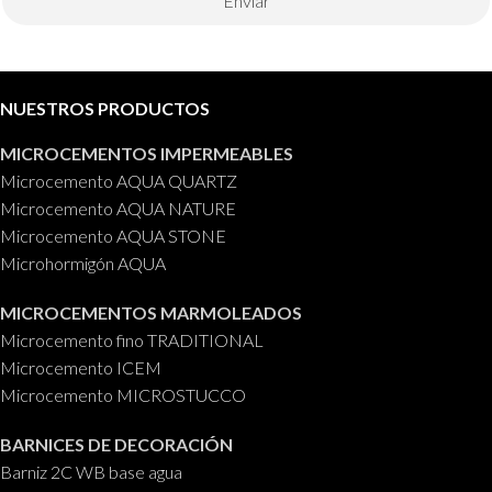
Enviar
NUESTROS PRODUCTOS
MICROCEMENTOS IMPERMEABLES
Microcemento AQUA QUARTZ
Microcemento AQUA NATURE
Microcemento AQUA STONE
Microhormigón AQUA
MICROCEMENTOS MARMOLEADOS
Microcemento fino TRADITIONAL
Microcemento ICEM
Microcemento MICROSTUCCO
BARNICES DE DECORACIÓN
Barniz 2C WB base agua