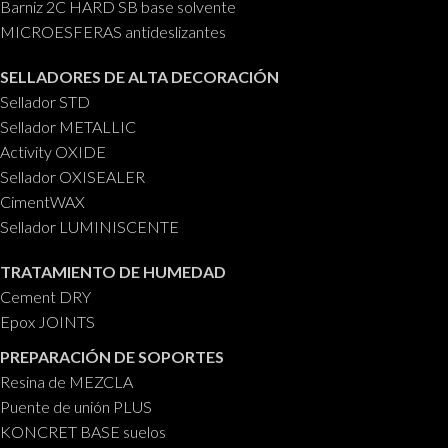
Barniz 2C HARD SB base solvente
MICROESFERAS antideslizantes
SELLADORES DE ALTA DECORACIÓN
Sellador STD
Sellador METALLIC
Activity OXIDE
Sellador OXISEALER
CimentWAX
Sellador LUMINISCENTE
TRATAMIENTO DE HUMEDAD
Cement DRY
Epox JOINTS
PREPARACIÓN DE SOPORTES
Resina de MEZCLA
Puente de unión PLUS
KONCRET BASE suelos