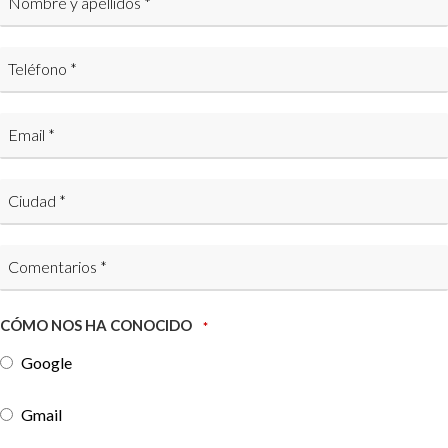
CÓMO NOS HA CONOCIDO
*
Google
Gmail