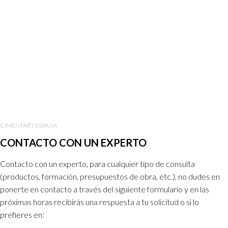
CIMENTART ESPAÑA
CONTACTO CON UN EXPERTO
Contacto con un experto, para cualquier tipo de consulta
(productos, formación, presupuestos de obra, etc.), no dudes en
ponerte en contacto a través del siguiente
formulario
y en las
próximas horas recibirás una respuesta a tu solicitud o si lo
prefieres en: