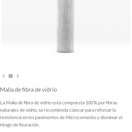
Malla de fibra de vidrio
La Malla de fibra de vidrio está compuesta 100% por fibras
naturales de vidrio, se recomienda colocar para reforzar la
resistencia en los pavimentos de Microcemento y disminuir el
riesgo de fisuración.