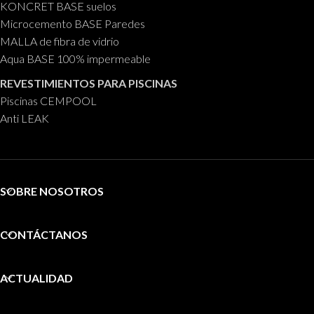
KONCRET BASE suelos
Microcemento BASE Paredes
MALLA de fibra de vidrio
Aqua BASE 100% impermeable
REVESTIMIENTOS PARA PISCINAS
Piscinas CEMPOOL
Anti LEAK
SOBRE NOSOTROS
CONTÁCTANOS
ACTUALIDAD