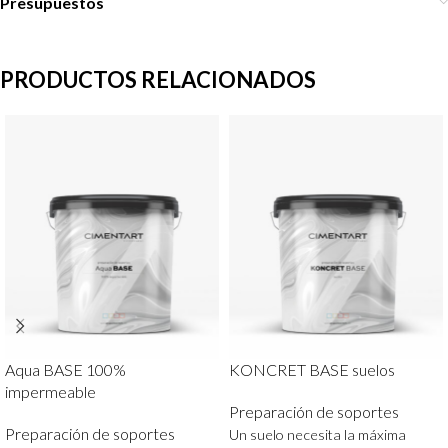
Presupuestos
PRODUCTOS RELACIONADOS
Aqua BASE 100%
KONCRET BASE suelos
impermeable
Preparación de soportes
Preparación de soportes
Un suelo necesita la máxima