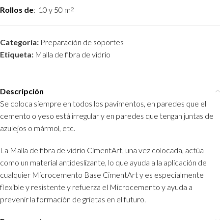
Rollos de
: 10 y 50 m
2
Categoría:
Preparación de soportes
Etiqueta:
Malla de fibra de vidrio
Descripción
Se coloca siempre en todos los pavimentos, en paredes que el
cemento o yeso está irregular y en paredes que tengan juntas de
azulejos o mármol, etc.
La Malla de fibra de vidrio CimentArt, una vez colocada, actúa
como un material antideslizante, lo que ayuda a la aplicación de
cualquier Microcemento Base CimentArt y es especialmente
flexible y resistente y refuerza el Microcemento y ayuda a
prevenir la formación de grietas en el futuro.