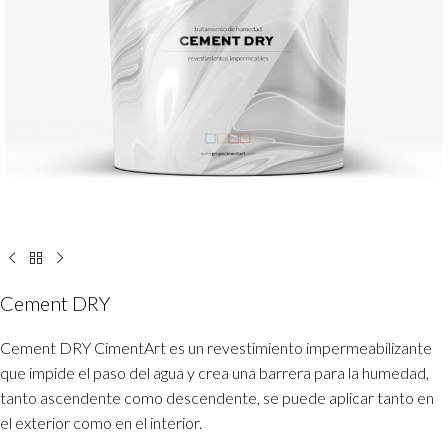
Cement DRY
Cement DRY CimentArt es un revestimiento impermeabilizante
que impide el paso del agua y crea una barrera para la humedad,
tanto ascendente como descendente, se puede aplicar tanto en
el exterior como en el interior.