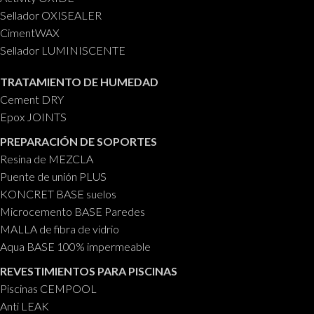
Sellador OXISEALER
CimentWAX
Sellador LUMINISCENTE
TRATAMIENTO DE HUMEDAD
Cement DRY
Epox JOINTS
PREPARACIÓN DE SOPORTES
Resina de MEZCLA
Puente de unión PLUS
KONCRET BASE suelos
Microcemento BASE Paredes
MALLA de fibra de vidrio
Aqua BASE 100% impermeable
REVESTIMIENTOS PARA PISCINAS
Piscinas CEMPOOL
Anti LEAK