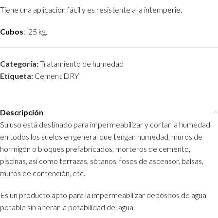
Tiene una aplicación fácil y es resistente a la intemperie.
Cubos
: 25 kg.
Categoría:
Tratamiento de humedad
Etiqueta:
Cement DRY
Descripción
Su uso está destinado para impermeabilizar y cortar la humedad
en todos los suelos en general que tengan humedad, muros de
hormigón o bloques prefabricados, morteros de cemento,
piscinas, así como terrazas, sótanos, fosos de ascensor, balsas,
muros de contención, etc.
Es un producto apto para la impermeabilizar depósitos de agua
potable sin alterar la potabilidad del agua.