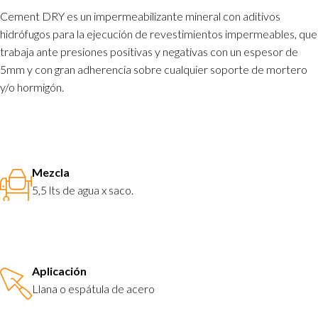
Cement DRY es un impermeabilizante mineral con aditivos
hidrófugos para la ejecución de revestimientos impermeables, que
trabaja ante presiones positivas y negativas con un espesor de
5mm y con gran adherencia sobre cualquier soporte de mortero
y/o hormigón.
Mezcla
5,5 lts de agua x saco.
Aplicación
Llana o espátula de acero