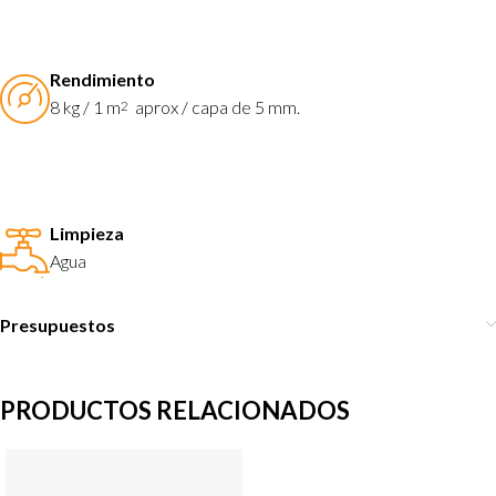
Rendimiento
8 kg / 1 m
aprox / capa de 5 mm.
2
Limpieza
Agua
Presupuestos
PRODUCTOS RELACIONADOS