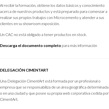
Al recibir la formación, obtiene los datos básicos y conocimiento
acerca de nuestros productos y está preparado para comenzar a
realizar sus propios trabajos con Microcemento y atender a sus
clientes en su showroom exposición.
Un CAC no está obligado a tener productos en stock.
Descarga el documento completo
para más información
DELEGACIÓN CIMENTART
Una Delegación CimentArt está formada por un profesional o
empresa que se responsabiliza de un área geográfica determinada
o en una ciudad y que posee su propia web corporativa cedida por
CimentArt.