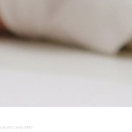
GRUPO CIMENTART