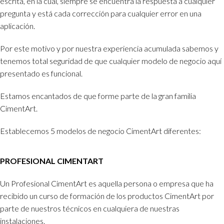
escrita, en la cual, siempre se encuentra la respuesta a cualquier
pregunta y está cada corrección para cualquier error en una
aplicación.
Por este motivo y por nuestra experiencia acumulada sabemos y
tenemos total seguridad de que cualquier modelo de negocio aquí
presentado es funcional.
Estamos encantados de que forme parte de la gran familia
CimentArt.
Establecemos 5 modelos de negocio CimentArt diferentes:
PROFESIONAL CIMENTART
Un Profesional CimentArt es aquella persona o empresa que ha
recibido un curso de formación de los productos CimentArt por
parte de nuestros técnicos en cualquiera de nuestras
instalaciones.