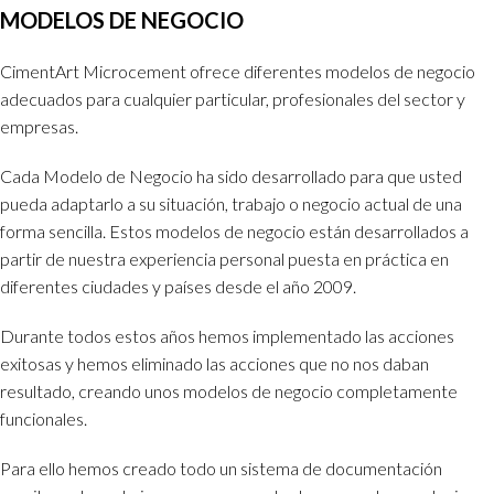
MODELOS DE NEGOCIO
CimentArt Microcement ofrece diferentes modelos de negocio
adecuados para cualquier particular, profesionales del sector y
empresas.
Cada Modelo de Negocio ha sido desarrollado para que usted
pueda adaptarlo a su situación, trabajo o negocio actual de una
forma sencilla. Estos modelos de negocio están desarrollados a
partir de nuestra experiencia personal puesta en práctica en
diferentes ciudades y países desde el año 2009.
Durante todos estos años hemos implementado las acciones
exitosas y hemos eliminado las acciones que no nos daban
resultado, creando unos modelos de negocio completamente
funcionales.
Para ello hemos creado todo un sistema de documentación