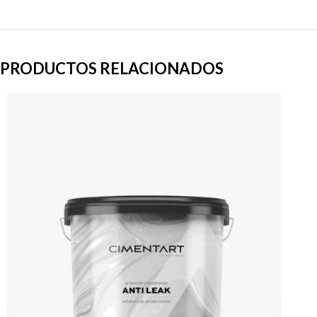
PRODUCTOS RELACIONADOS