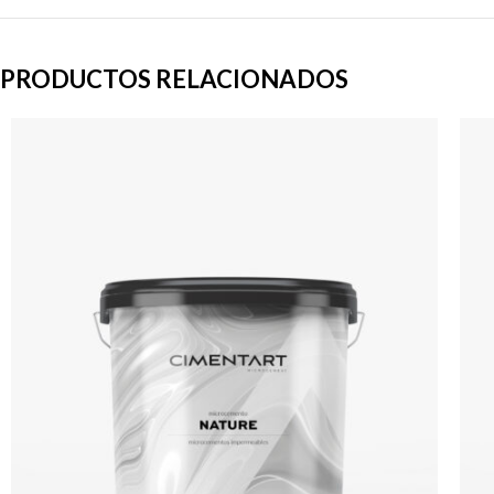
PRODUCTOS RELACIONADOS