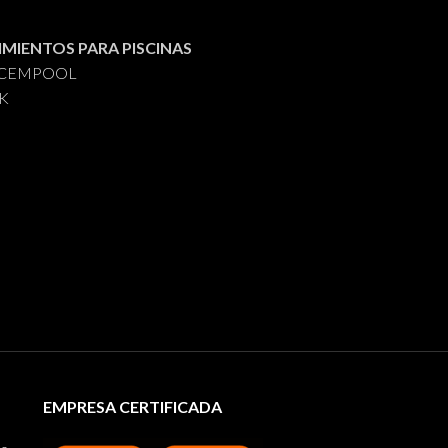
IMIENTOS PARA PISCINAS
s CEMPOOL
AK
EMPRESA CERTIFICADA