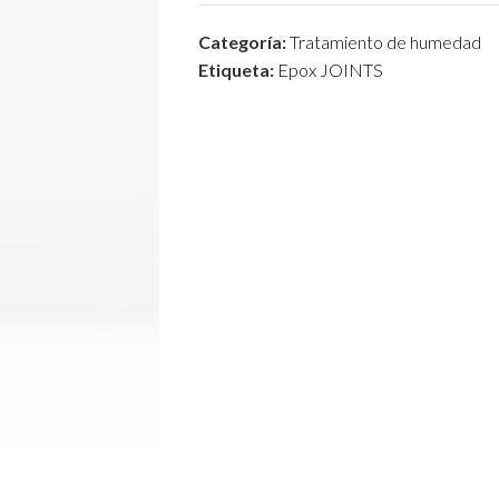
Categoría:
Tratamiento de humedad
Etiqueta:
Epox JOINTS