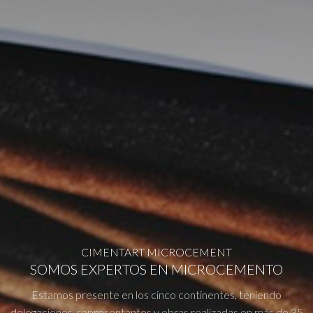
CIMENTART MICROCEMENT
SOMOS EXPERTOS EN MICROCEMENTO
Estamos presente en los cinco continentes, teniendo
delegaciones, representantes y obras realizadas en más de 35