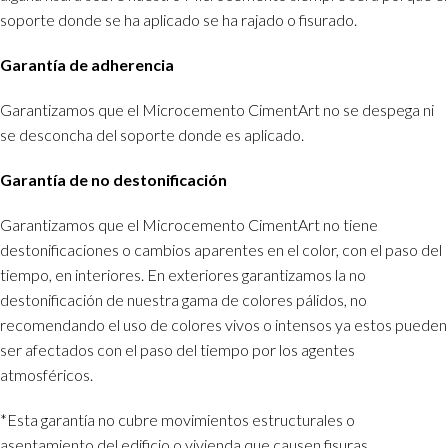
soporte donde se ha aplicado se ha rajado o fisurado.
Garantía de adherencia
Garantizamos que el Microcemento CimentArt no se despega ni
se desconcha del soporte donde es aplicado.
Garantía de no destonificación
Garantizamos que el Microcemento CimentArt no tiene
destonificaciones o cambios aparentes en el color, con el paso del
tiempo, en interiores. En exteriores garantizamos la no
destonificación de nuestra gama de colores pálidos, no
recomendando el uso de colores vivos o intensos ya estos pueden
ser afectados con el paso del tiempo por los agentes
atmosféricos.
*Esta garantía no cubre movimientos estructurales o
asentamiento del edificio o vivienda que causen fisuras,