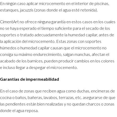
En ningún caso aplicar microcemento en el interior de piscinas,
estanques, jacuzzis (zonas donde el agua esté retenida).
CimentArt no ofrece ninguna garantía en estos casos en los cuales
no se haya esperado el tiempo suficiente para el secado de los
soportes o tratado adecuadamente la humedad capilar, antes de
la aplicación del microcemento. Estas zonas con soportes
húmedos o humedad capilar causan que el microcemento no
consiga su máximo endurecimiento, salgan manchas, afectan el
acabado de los barnices, pueden producir cambios en los colores
e incluso llegar a despegar el microcemento.
Garantías de impermeabilidad
En el caso de zonas que reciben agua como duchas, encimeras de
cocina o baños, bañeras, lavabos, terrazas, etc. asegurarse de que
las pendientes están bien realizadas y no quedan charcos o zonas
donde el agua reposa.