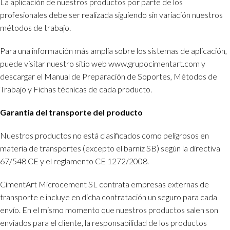
La aplicación de nuestros productos por parte de los
profesionales debe ser realizada siguiendo sin variación nuestros
métodos de trabajo.
Para una información más amplia sobre los sistemas de aplicación,
puede visitar nuestro sitio web www.grupocimentart.com y
descargar el Manual de Preparación de Soportes, Métodos de
Trabajo y Fichas técnicas de cada producto.
Garantía del transporte del producto
Nuestros productos no está clasificados como peligrosos en
materia de transportes (excepto el barniz SB) según la directiva
67/548 CE y el reglamento CE 1272/2008.
CimentArt Microcement SL contrata empresas externas de
transporte e incluye en dicha contratación un seguro para cada
envío. En el mismo momento que nuestros productos salen son
enviados para el cliente, la responsabilidad de los productos