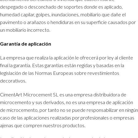
despegado o desconchado de soportes donde es aplicado,
humedad capilar, golpes, inundaciones, mobiliario que dañe el
pavimento o arañazos o hendiduras en su superficie causados por
un mobiliario incorrecto.
Garantía de aplicación
La empresa que realiza la aplicación le ofrecerá por ley al cliente
final la garantía. Estas garantías están regidas y basadas en la
legislación de las Normas Europeas sobre revestimientos
decorativos.
CimentArt Microcement SL es una empresa distribuidora de
microcemento y sus derivados, no es una empresa de aplicación
de microcemento, por tanto no se puede responsabilizar en ningún
caso de las aplicaciones realizadas por profesionales o empresas
ajenas que compren nuestros productos.