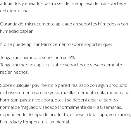
adquiridos y enviados pasa a ser de la empresa de transportes y
del cliente final.
Garantía del microcemento aplicado en soportes húmedos o con
humedad capilar
No se puede aplicar Microcemento sobre soportes que:
Tengan una humedad superior a un 6%.
Tengan humedad capilar ni sobre soportes de yeso o cemento
recién hechos.
Sobre cualquier pavimento o pared realizado con algún producto
de base cementosa o de yeso, masillas, cemento cola, mono-capa,
hormigón, pasta niveladora, etc…) se deberá dejar el tiempo
normal de fraguado y secado (normalmente de 4 a 8 semanas,
dependiendo del tipo de producto, espesor de la capa, ventilación,
humedad y temperatura ambiental.