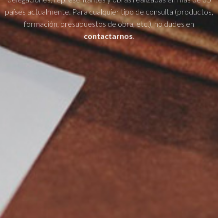
países actualmente. Para cualquier tipo de consulta (productos,
formación, presupuestos de obra, etc.), no dudes en
contactarnos
.