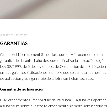
GRUPO CIMENTART
GARANTÍAS
CimentArt Microcement SL declara que su Microcemento está
garantizado durante 1 año después de finalizar la aplicación, según
Ley 38/1999, de 5 de noviembre, de Ordenación de la Edificación
en las siguientes 3 situaciones, siempre que se cumplan las normas
de aplicación y se sigan al pie de la letra sus fichas técnicas:
Garantía de no fisuración
El Microcemento CimentArt no fisura nunca. Si alguna vez aparece
alguna fisura sobre nuestro Microcemento siempre será porque el