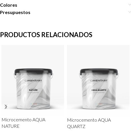
Colores
Presupuestos
PRODUCTOS RELACIONADOS
Microcemento AQUA
Microcemento AQUA
NATURE
QUARTZ