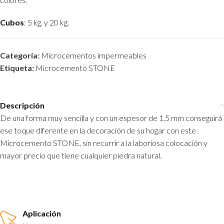
Cubos
: 5 kg. y 20 kg.
Categoría:
Microcementos impermeables
Etiqueta:
Microcemento STONE
Descripción
De una forma muy sencilla y con un espesor de 1,5 mm conseguirá
ese toque diferente en la decoración de su hogar con este
Microcemento STONE, sin recurrir a la laboriosa colocación y
mayor precio que tiene cualquier piedra natural.
Aplicación