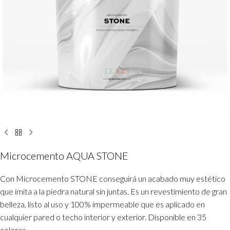
Microcemento AQUA STONE
Con Microcemento STONE conseguirá un acabado muy estético
que imita a la piedra natural sin juntas. Es un revestimiento de gran
belleza, listo al uso y 100% impermeable que es aplicado en
cualquier pared o techo interior y exterior. Disponible en 35
colores.