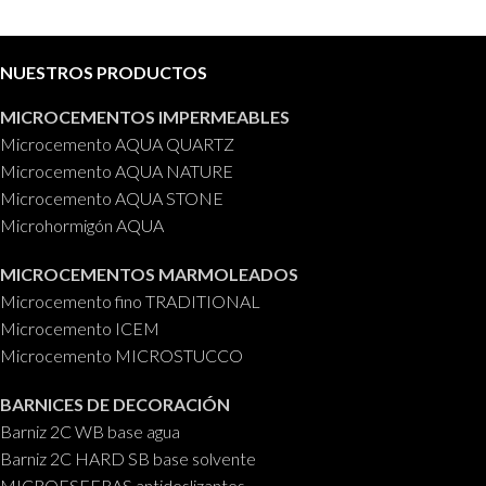
NUESTROS PRODUCTOS
MICROCEMENTOS IMPERMEABLES
Microcemento AQUA QUARTZ
Microcemento AQUA NATURE
Microcemento AQUA STONE
Microhormigón AQUA
MICROCEMENTOS MARMOLEADOS
Microcemento fino TRADITIONAL
Microcemento ICEM
Microcemento MICROSTUCCO
BARNICES DE DECORACIÓN
Barniz 2C WB base agua
Barniz 2C HARD SB base solvente
MICROESFERAS antideslizantes