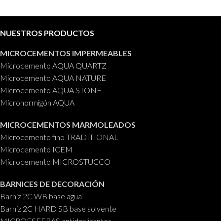
NUESTROS PRODUCTOS
MICROCEMENTOS IMPERMEABLES
Microcemento AQUA QUARTZ
Microcemento AQUA NATURE
Microcemento AQUA STONE
Microhormigón AQUA
MICROCEMENTOS MARMOLEADOS
Microcemento fino TRADITIONAL
Microcemento ICEM
Microcemento MICROSTUCCO
BARNICES DE DECORACIÓN
Barniz 2C WB base agua
Barniz 2C HARD SB base solvente
MICROESFERAS antideslizantes