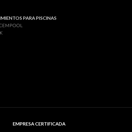
IMIENTOS PARA PISCINAS
s CEMPOOL
AK
EMPRESA CERTIFICADA