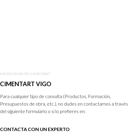
MICROCEMENTO CIMENTART
CIMENTART VIGO
Para cualquier tipo de consulta (Productos, Formación,
Presupuestos de obra, etc.), no dudes en contactarnos a través
del siguiente formulario o si lo prefieres en:
CONTACTA CON UN EXPERTO