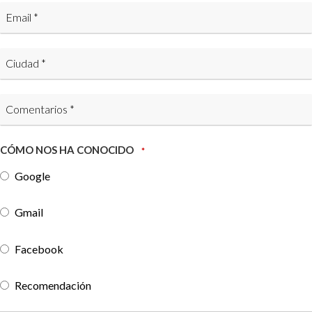
CÓMO NOS HA CONOCIDO
*
Google
Gmail
Facebook
Recomendación