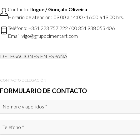
Contacto:
Ilogue / Gonçalo Oliveira
Horario de atención: 09.00 a 14:00 · 16:00 a 19:00 hrs.
Teléfono: +351 223 757 222 / 00 351 938 053 406
Email: vigo@grupocimentart.com
DELEGACIONES EN ESPAÑA
CONTACTO DELEGACIÓN
FORMULARIO DE CONTACTO