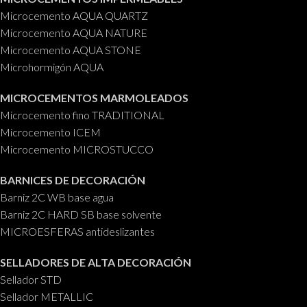
Microcemento AQUA QUARTZ
Microcemento AQUA NATURE
Microcemento AQUA STONE
Microhormigón AQUA
MICROCEMENTOS MARMOLEADOS
Microcemento fino TRADITIONAL
Microcemento ICEM
Microcemento MICROSTUCCO
BARNICES DE DECORACIÓN
Barniz 2C WB base agua
Barniz 2C HARD SB base solvente
MICROESFERAS antideslizantes
SELLADORES DE ALTA DECORACIÓN
Sellador STD
Sellador METALLIC