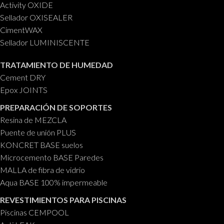
Activity OXIDE
Sellador OXISEALER
CimentWAX
Sellador LUMINISCENTE
TRATAMIENTO DE HUMEDAD
Cement DRY
Epox JOINTS
PREPARACIÓN DE SOPORTES
Resina de MEZCLA
Puente de unión PLUS
KONCRET BASE suelos
Microcemento BASE Paredes
MALLA de fibra de vidrio
Aqua BASE 100% impermeable
REVESTIMIENTOS PARA PISCINAS
Piscinas CEMPOOL