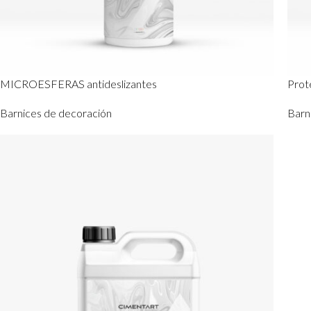
MICROESFERAS antideslizantes
Prot
Barnices de decoración
Barn