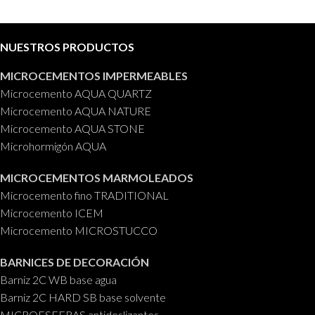
NUESTROS PRODUCTOS
MICROCEMENTOS IMPERMEABLES
Microcemento AQUA QUARTZ
Microcemento AQUA NATURE
Microcemento AQUA STONE
Microhormigón AQUA
MICROCEMENTOS MARMOLEADOS
Microcemento fino TRADITIONAL
Microcemento ICEM
Microcemento MICROSTUCCO
BARNICES DE DECORACIÓN
Barniz 2C WB base agua
Barniz 2C HARD SB base solvente
MICROESFERAS antideslizantes