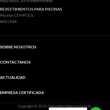
Aqua BASE 100% impermeable
REVESTIMIENTOS PARA PISCINAS
Piscinas CEMPOOL
Anti LEAK
SOBRE NOSOTROS
CONTÁCTANOS
ACTUALIDAD
EMPRESA CERTIFICADA
Copyright © 2025 CimentArt Microcement SL.