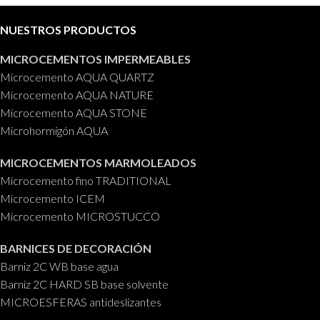
NUESTROS PRODUCTOS
MICROCEMENTOS IMPERMEABLES
Microcemento AQUA QUARTZ
Microcemento AQUA NATURE
Microcemento AQUA STONE
Microhormigón AQUA
MICROCEMENTOS MARMOLEADOS
Microcemento fino TRADITIONAL
Microcemento ICEM
Microcemento MICROSTUCCO
BARNICES DE DECORACIÓN
Barniz 2C WB base agua
Barniz 2C HARD SB base solvente
MICROESFERAS antideslizantes