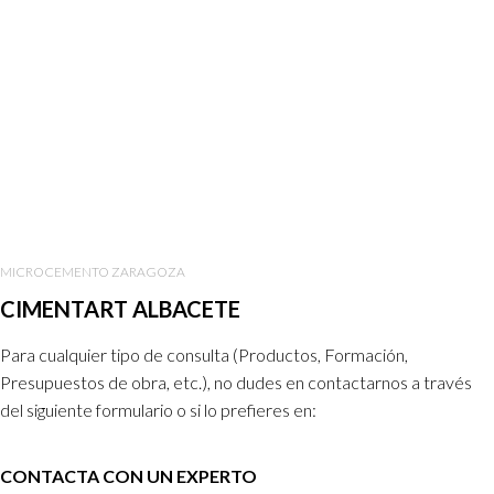
MICROCEMENTO ZARAGOZA
CIMENTART ALBACETE
Para cualquier tipo de consulta (Productos, Formación,
Presupuestos de obra, etc.), no dudes en contactarnos a través
del siguiente formulario o si lo prefieres en:
CONTACTA CON UN EXPERTO