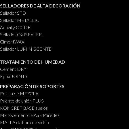
SELLADORES DE ALTA DECORACIÓN
Sellador STD
Sellador METALLIC
Activity OXIDE
Sellador OXISEALER
CimentWAX
Sellador LUMINISCENTE
TRATAMIENTO DE HUMEDAD
Cement DRY
Epox JOINTS
PREPARACIÓN DE SOPORTES
Resina de MEZCLA
Puente de unión PLUS
KONCRET BASE suelos
Microcemento BASE Paredes
MALLA de fibra de vidrio